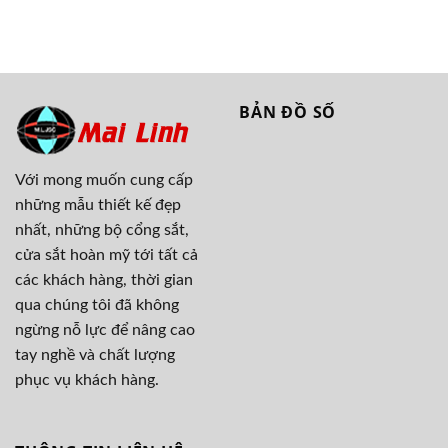
BẢN ĐỒ SỐ
Với mong muốn cung cấp
những mẫu thiết kế đẹp
nhất, những bộ cổng sắt,
cửa sắt hoàn mỹ tới tất cả
các khách hàng, thời gian
qua chúng tôi đã không
ngừng nỗ lực để nâng cao
tay nghề và chất lượng
phục vụ khách hàng.