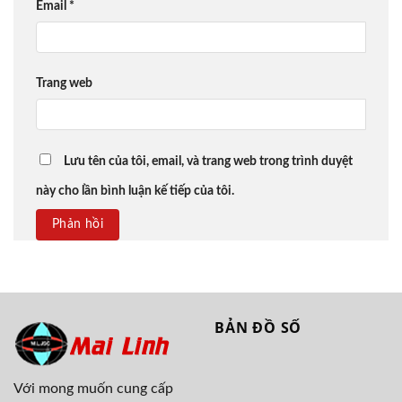
Email
*
Trang web
Lưu tên của tôi, email, và trang web trong trình duyệt
này cho lần bình luận kế tiếp của tôi.
BẢN ĐỒ SỐ
Với mong muốn cung cấp