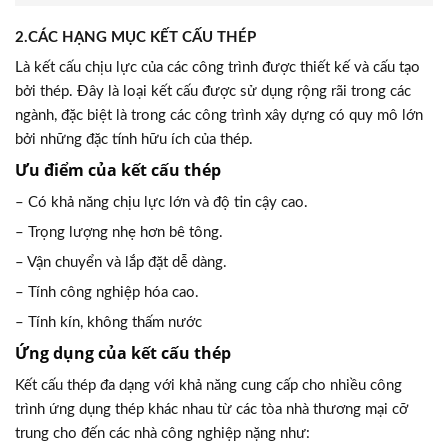
2.CÁC HẠNG MỤC KẾT CẤU THÉP
Là kết cấu chịu lực của các công trình được thiết kế và cấu tạo
bởi thép. Đây là loại kết cấu được sử dụng rộng rãi trong các
ngành, đặc biệt là trong các công trình xây dựng có quy mô lớn
bởi những đặc tính hữu ích của thép.
Ưu điểm của kết cấu thép
– Có khả năng chịu lực lớn và độ tin cậy cao.
– Trọng lượng nhẹ hơn bê tông.
– Vận chuyển và lắp đặt dễ dàng.
– Tính công nghiệp hóa cao.
– Tính kín, không thấm nước
Ứng dụng của kết cấu thép
Kết cấu thép đa dạng với khả năng cung cấp cho nhiều công
trình ứng dụng thép khác nhau từ các tòa nhà thương mại cỡ
trung cho đến các nhà công nghiệp nặng như: