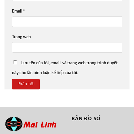
Email
*
Trang web
Lưu tên của tôi, email, và trang web trong trình duyệt
này cho lần bình luận kế tiếp của tôi.
BẢN ĐỒ SỐ